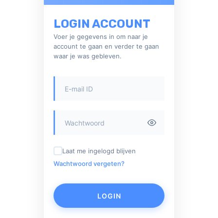
LOGIN ACCOUNT
Voer je gegevens in om naar je
account te gaan en verder te gaan
waar je was gebleven.
Laat me ingelogd blijven
Wachtwoord vergeten?
LOGIN