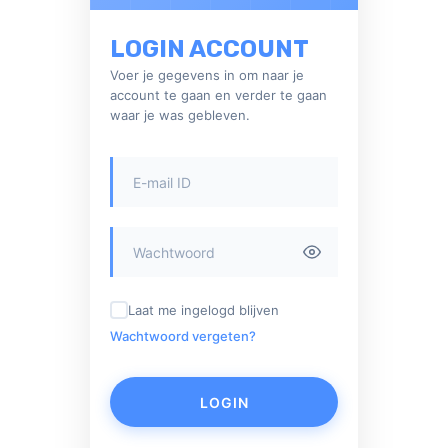
LOGIN ACCOUNT
Voer je gegevens in om naar je
account te gaan en verder te gaan
waar je was gebleven.
Laat me ingelogd blijven
Wachtwoord vergeten?
LOGIN