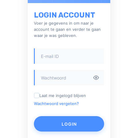
LOGIN ACCOUNT
Voer je gegevens in om naar je
account te gaan en verder te gaan
waar je was gebleven.
Laat me ingelogd blijven
Wachtwoord vergeten?
LOGIN