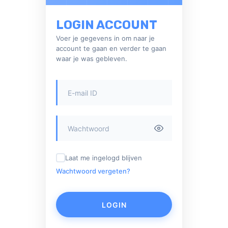
LOGIN ACCOUNT
Voer je gegevens in om naar je
account te gaan en verder te gaan
waar je was gebleven.
Laat me ingelogd blijven
Wachtwoord vergeten?
LOGIN