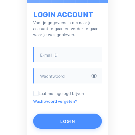
LOGIN ACCOUNT
Voer je gegevens in om naar je
account te gaan en verder te gaan
waar je was gebleven.
Laat me ingelogd blijven
Wachtwoord vergeten?
LOGIN