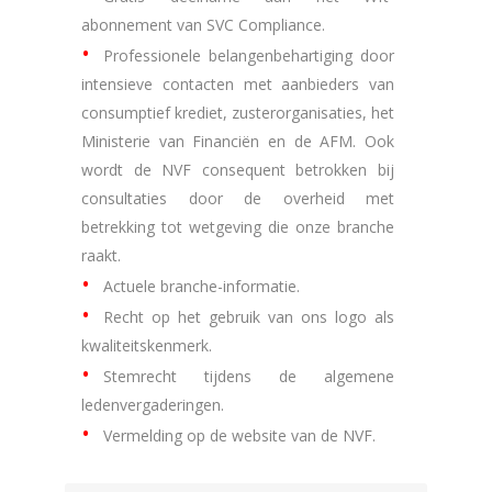
abonnement van SVC Compliance.
Professionele belangenbehartiging door
intensieve contacten met aanbieders van
consumptief krediet, zusterorganisaties, het
Ministerie van Financiën en de AFM. Ook
wordt de NVF consequent betrokken bij
consultaties door de overheid met
betrekking tot wetgeving die onze branche
raakt.
Actuele branche-informatie.
Recht op het gebruik van ons logo als
kwaliteitskenmerk.
Stemrecht tijdens de algemene
ledenvergaderingen.
Vermelding op de website van de NVF.