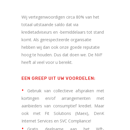
Wij vertegenwoordigen circa 80% van het
totaal uitstaande saldo dat via
kredietadviseurs en -bemiddelaars tot stand
komt. Als gerespecteerde organisatie
hebben wij dan ook onze goede reputatie
hoog te houden. Dus dat doen we. De NVF
heeft al veel voor u bereikt.
EEN GREEP UIT UW VOORDELEN:
Gebruik van collectieve afspraken met
kortingen en/of arrangementen met
aanbieders van consumptief krediet. Maar
ook met Fit Solutions (Maex), DenK
Internet Services en SVC Compliance!
Gratis deelname aan het Wft-