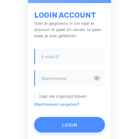
LOGIN ACCOUNT
Voer je gegevens in om naar je
account te gaan en verder te gaan
waar je was gebleven.
Laat me ingelogd blijven
Wachtwoord vergeten?
LOGIN