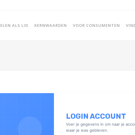
LEN ALS LID
KERNWAARDEN
VOOR CONSUMENTEN
VIN
LOGIN ACCOUNT
Voer je gegevens in om naar je acco
waar je was gebleven.