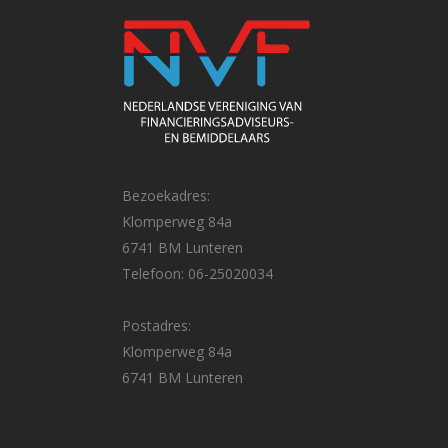
Bezoekadres:
Klomperweg 84a
6741 BM Lunteren
Telefoon: 06-25020034
Postadres:
Klomperweg 84a
6741 BM Lunteren