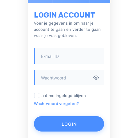
LOGIN ACCOUNT
Voer je gegevens in om naar je
account te gaan en verder te gaan
waar je was gebleven.
Laat me ingelogd blijven
Wachtwoord vergeten?
LOGIN