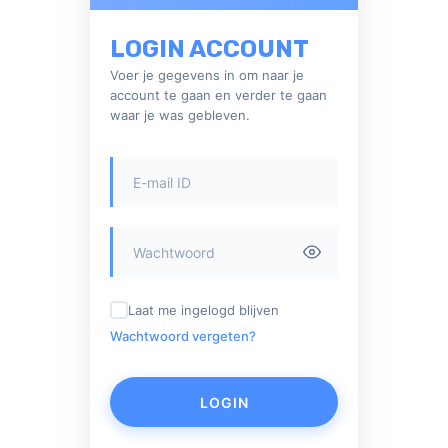
LOGIN ACCOUNT
Voer je gegevens in om naar je
account te gaan en verder te gaan
waar je was gebleven.
Laat me ingelogd blijven
Wachtwoord vergeten?
LOGIN