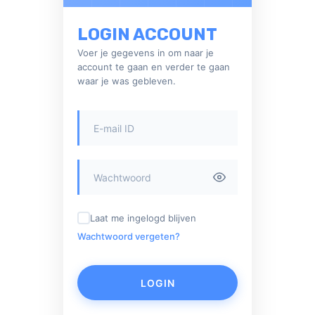
LOGIN ACCOUNT
Voer je gegevens in om naar je
account te gaan en verder te gaan
waar je was gebleven.
Laat me ingelogd blijven
Wachtwoord vergeten?
LOGIN