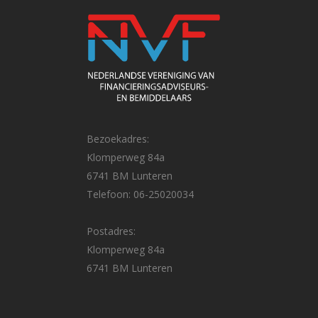
Bezoekadres:
Klomperweg 84a
6741 BM Lunteren
Telefoon: 06-25020034
Postadres:
Klomperweg 84a
6741 BM Lunteren