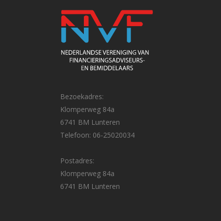
Bezoekadres:
Klomperweg 84a
6741 BM Lunteren
Telefoon: 06-25020034
Postadres:
Klomperweg 84a
6741 BM Lunteren