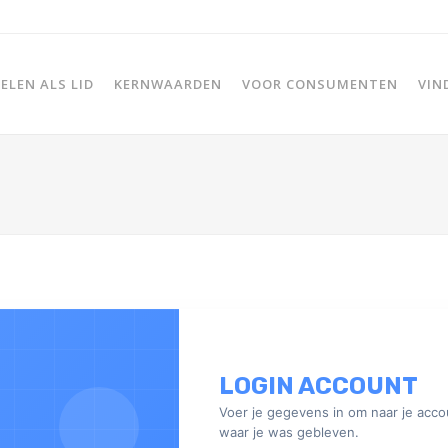
LEN ALS LID
KERNWAARDEN
VOOR CONSUMENTEN
VIN
LOGIN ACCOUNT
Voer je gegevens in om naar je acco
waar je was gebleven.