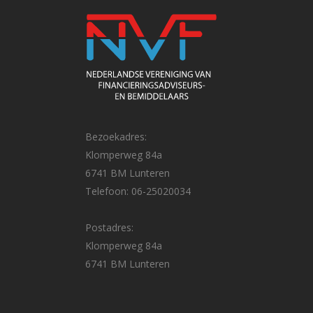
Bezoekadres:
Klomperweg 84a
6741 BM Lunteren
Telefoon: 06-25020034
Postadres:
Klomperweg 84a
6741 BM Lunteren