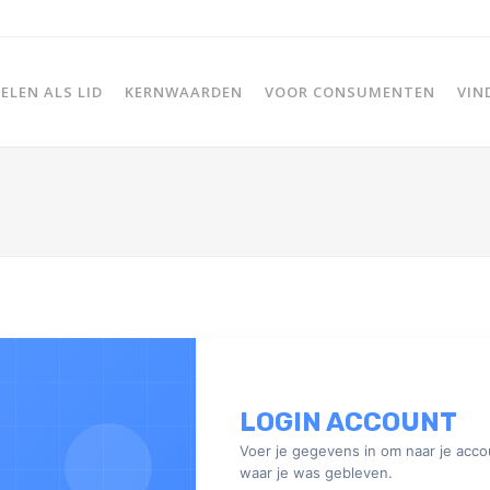
LEN ALS LID
KERNWAARDEN
VOOR CONSUMENTEN
VIN
LOGIN ACCOUNT
Voer je gegevens in om naar je acco
waar je was gebleven.