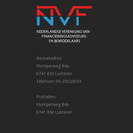
Bezoekadres:
Klomperweg 84a
6741 BM Lunteren
Telefoon: 06-25020034
Postadres:
Klomperweg 84a
6741 BM Lunteren