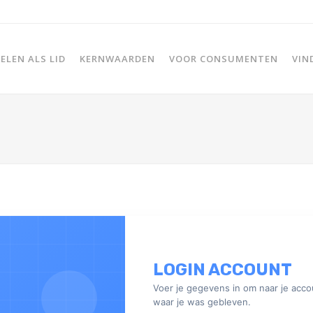
LEN ALS LID
KERNWAARDEN
VOOR CONSUMENTEN
VIN
LOGIN ACCOUNT
Voer je gegevens in om naar je acco
waar je was gebleven.