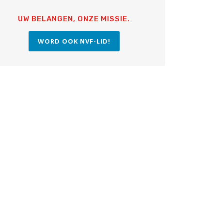
UW BELANGEN, ONZE MISSIE.
WORD OOK NVF-LID!