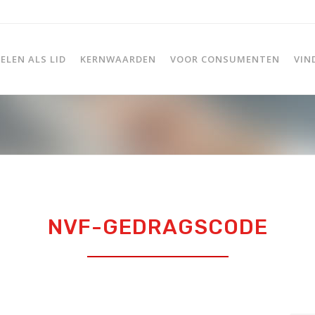
LEN ALS LID
KERNWAARDEN
VOOR CONSUMENTEN
VIN
NVF-GEDRAGSCODE